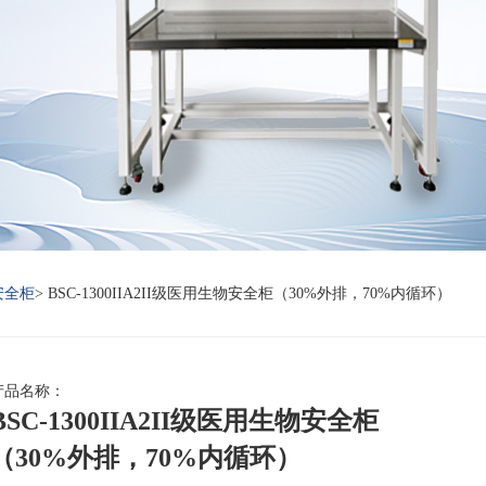
安全柜
>
BSC-1300IIA2II级医用生物安全柜（30%外排，70%内循环）
产品名称：
BSC-1300IIA2II级医用生物安全柜
（30%外排，70%内循环）