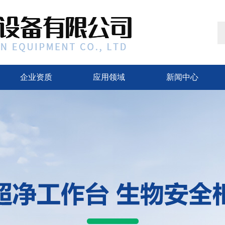
企业资质
应用领域
新闻中心