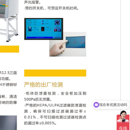
现在有优惠活动吗
可以介绍下你们的产品么