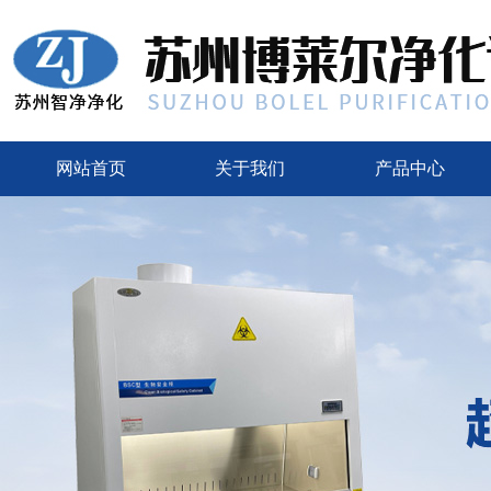
网站首页
关于我们
产品中心