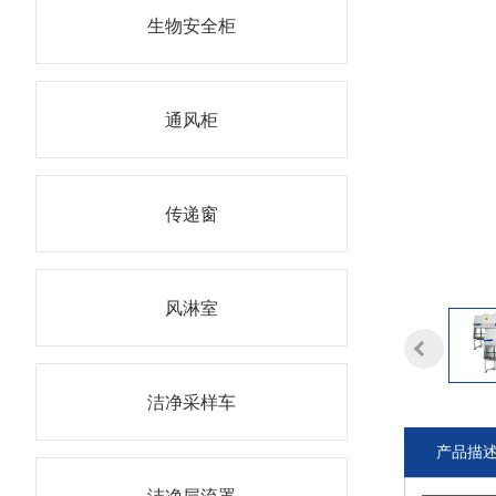
生物安全柜
通风柜
传递窗
风淋室
洁净采样车
产品描