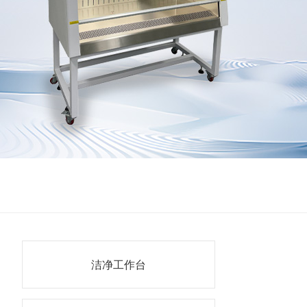
洁净工作台