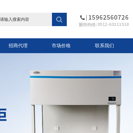
招商代理
市场价格
联系我们