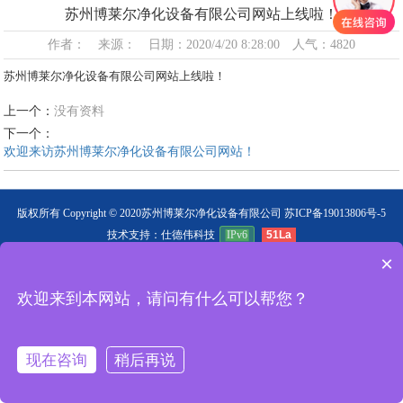
首页
>
行业新闻
苏州博莱尔净化设备有限公司网站上线啦！
作者： 来源： 日期：2020/4/20 8:28:00 人气：4820
苏州博莱尔净化设备有限公司网站上线啦！
上一个：
没有资料
下一个：
欢迎来访苏州博莱尔净化设备有限公司网站！
版权所有 Copyright © 2020苏州博莱尔净化设备有限公司
苏ICP备19013806号-5
技术支持：仕德伟科技
IPv6
51La
×
欢迎来到本网站，请问有什么可以帮您？
现在咨询
稍后再说