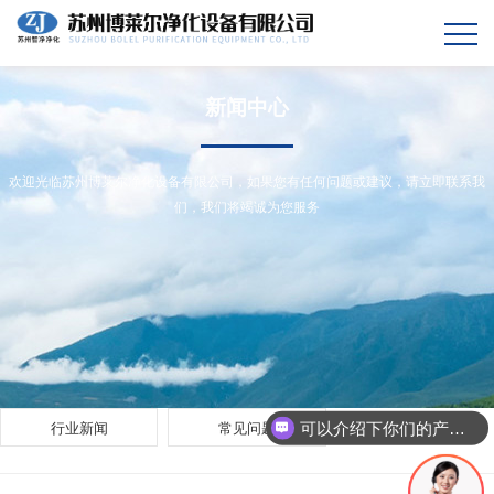
新闻中心
欢迎光临苏州博莱尔净化设备有限公司，如果您有任何问题或建议，请立即联系我
们，我们将竭诚为您服务
可以介绍下你们的产品么
行业新闻
常见问题